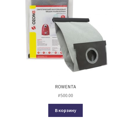
ROWENTA
₽
500.00
В корзину