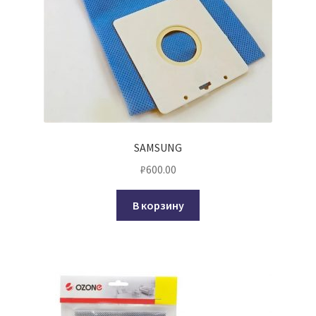
SAMSUNG
₽
600.00
В корзину