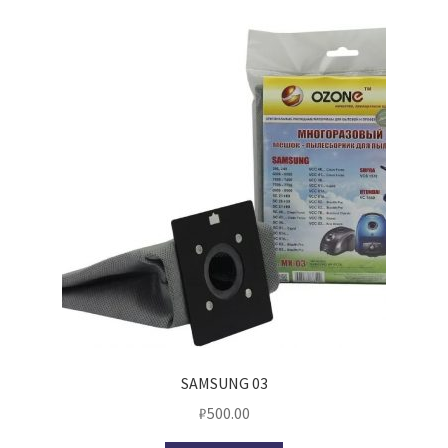
SAMSUNG 03
₽
500.00