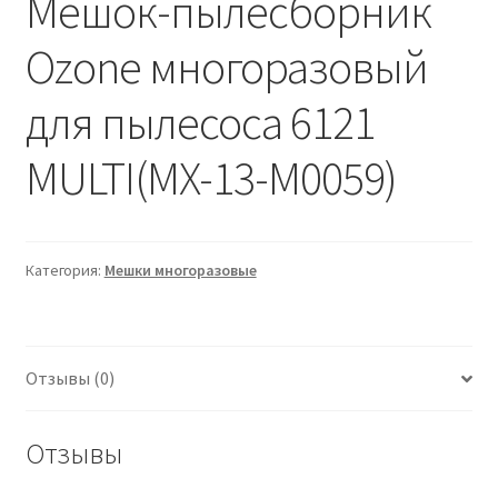
Мешок-пылесборник
Ozone многоразовый
для пылесоса 6121
MULTI(MX-13-M0059)
Категория:
Мешки многоразовые
Отзывы (0)
Отзывы