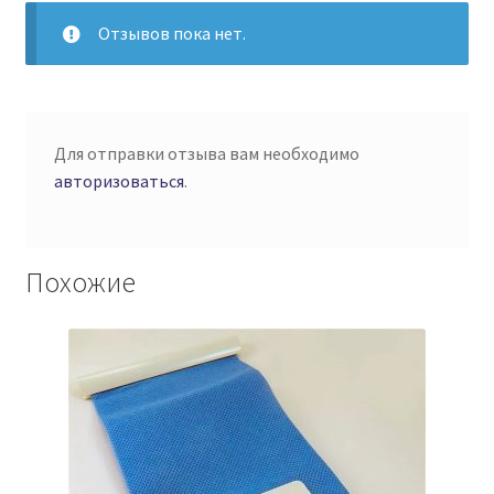
Отзывов пока нет.
Для отправки отзыва вам необходимо
авторизоваться
.
Похожие