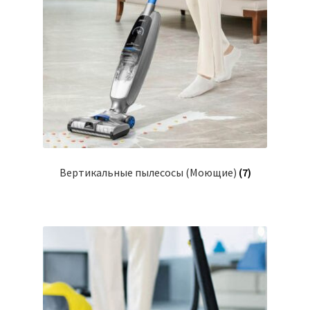
Вертикальные пылесосы (Моющие)
(7)