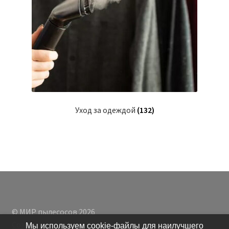
Уход за одеждой
(132)
© МИР пылесосов 2026
Создано с помощью WooCommerce
.
Мы используем cookie-файлы для наилучшего