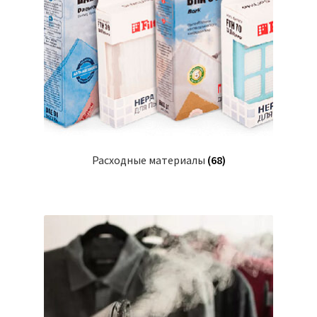
Расходные материалы
(68)