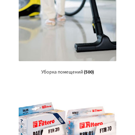
Уборка помещений
(500)