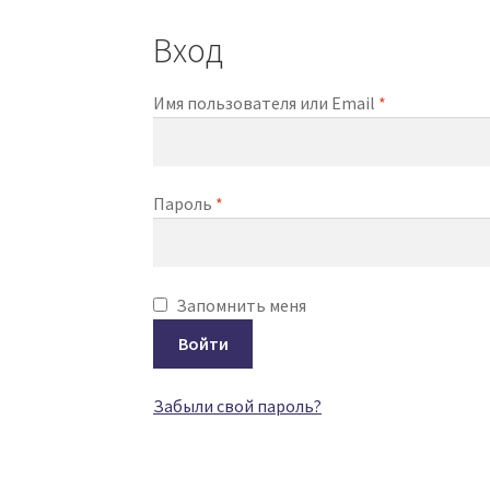
Вход
Обязательно
Имя пользователя или Email
*
Обязательно
Пароль
*
Запомнить меня
Войти
Забыли свой пароль?