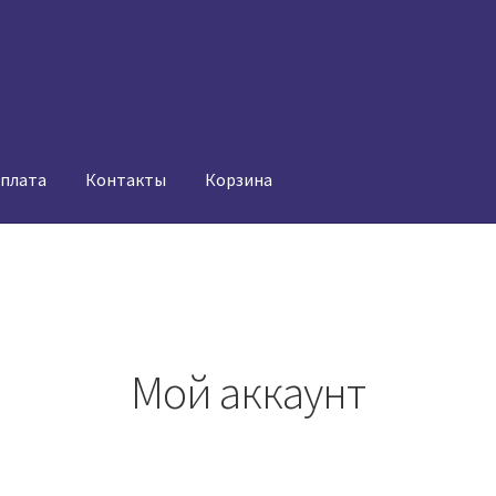
оплата
Контакты
Корзина
Мой аккаунт