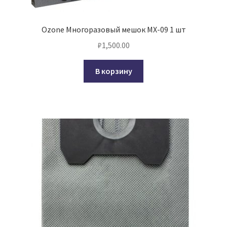
Ozone Многоразовый мешок MX-09 1 шт
₽
1,500.00
В корзину