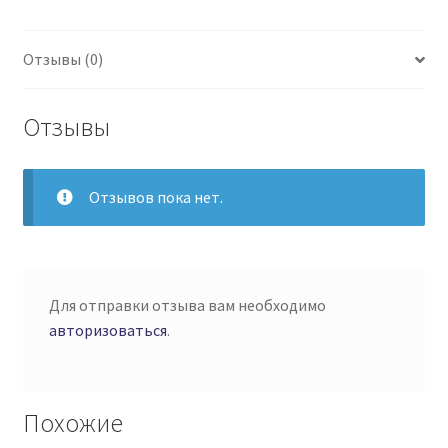
Отзывы (0)
Отзывы
Отзывов пока нет.
Для отправки отзыва вам необходимо
авторизоваться
.
Похожие