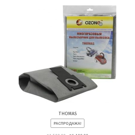
THOMAS
РАСПРОДАЖА!