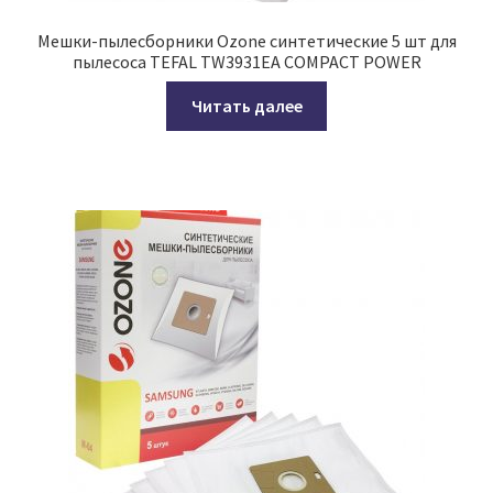
Мешки-пылесборники Ozone синтетические 5 шт для
пылесоса TEFAL TW3931EA COMPACT POWER
Читать далее