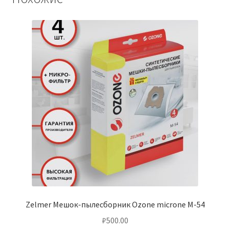
Zelmer Мешок-пылесборник Ozone microne M-54
₽
500.00