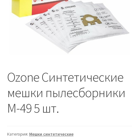
Ozone Синтетические
мешки пылесборники
M-49 5 шт.
Категория:
Мешки синтетические