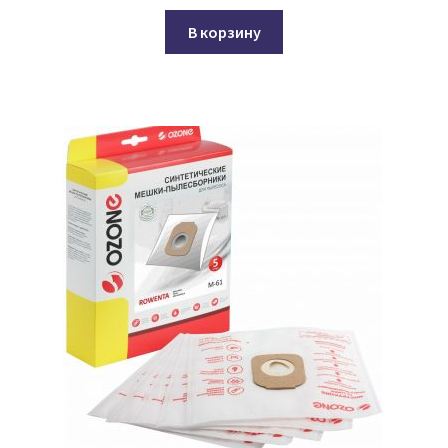
В корзину