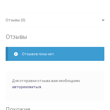
Отзывы (0)
Отзывы
Отзывов пока нет.
Для отправки отзыва вам необходимо
авторизоваться
.
Похожие