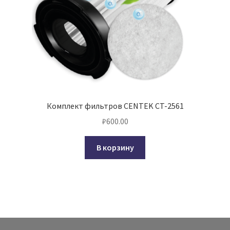
Комплект фильтров CENTEK CT-2561
₽
600.00
В корзину