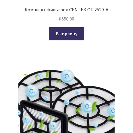
Комплект фильтров CENTEK CT-2529-A
₽
550.00
В корзину