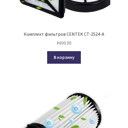
Комплект фильтров CENTEK CT-2524-A
₽
600.00
В корзину