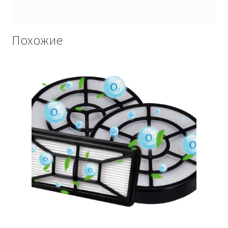
Похожие