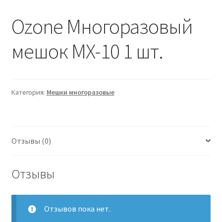
Ozone Многоразовый
мешок MX-10 1 шт.
Категория:
Мешки многоразовые
Отзывы (0)
Отзывы
Отзывов пока нет.