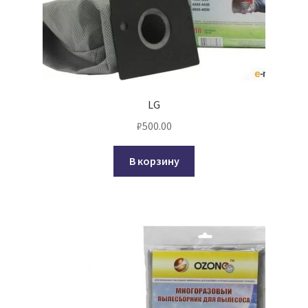
LG
₽
500.00
В корзину