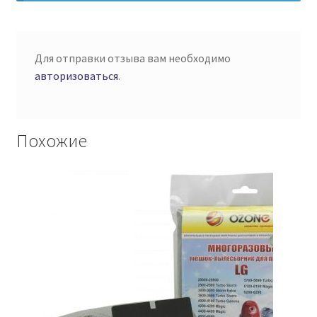
Для отправки отзыва вам необходимо
авторизоваться
.
Похожие