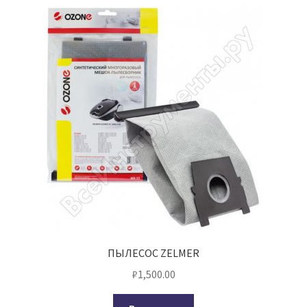
ПЫЛЕСОС ZELMER
₽
1,500.00