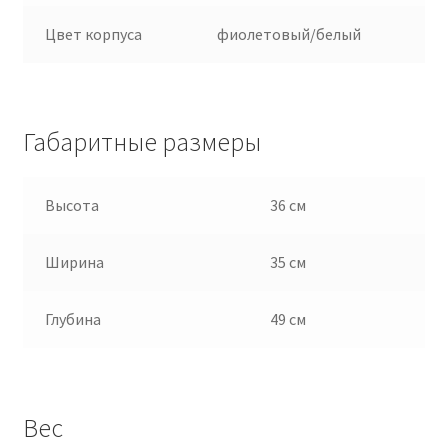
Цвет корпуса
фиолетовый/белый
Габаритные размеры
Высота
36 см
Ширина
35 см
Глубина
49 см
Вес