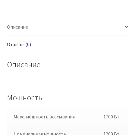
Описание
Отзывы (0)
Описание
Мощность
Макс. мощность всасывания
1700 Вт
Номинальная мощность
1200 Вт