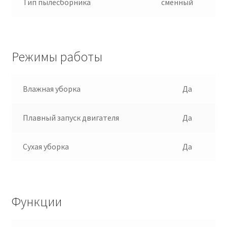
Тип пылесборника
сменный
Режимы работы
Влажная уборка
Да
Плавный запуск двигателя
Да
Сухая уборка
Да
Функции