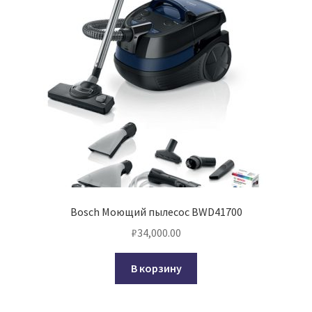
Bosch Моющий пылесос BWD41700
₽
34,000.00
В корзину