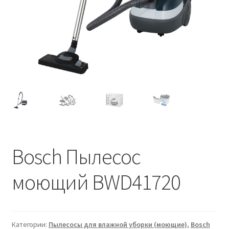
Bosch Пылесос
моющий BWD41720
Категории:
Пылесосы для влажной уборки (моющие)
,
Bosch