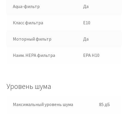
Aqua-фильтр
Да
Класс фильтра
E10
Моторный фильтр
Да
Наим. HEPA фильтра
EPA H10
Уровень шума
Максимальный уровень шума
85 дБ