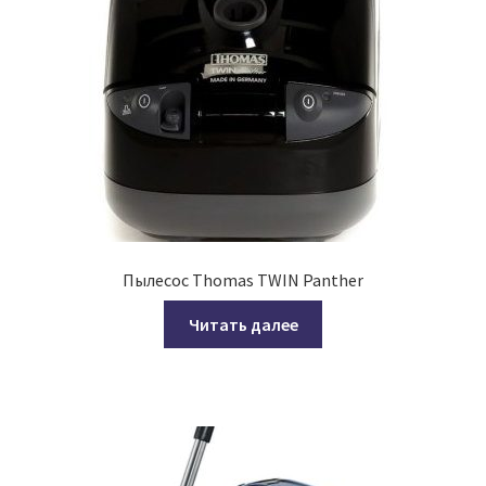
Пылесос Thomas TWIN Panther
Читать далее