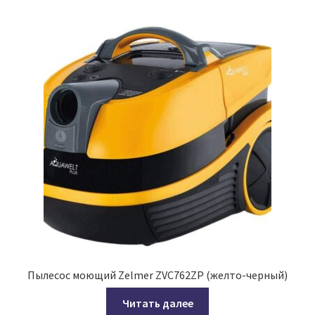
Пылесос моющий Zelmer ZVC762ZP (желто-черный)
Читать далее