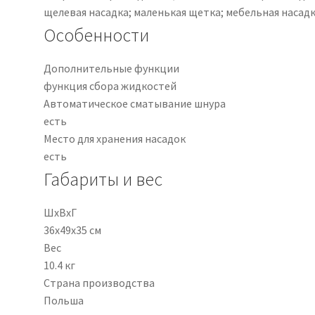
щелевая насадка; маленькая щетка; мебельная насад
Особенности
Дополнительные функции
функция сбора жидкостей
Автоматическое сматывание шнура
есть
Место для хранения насадок
есть
Габариты и вес
ШхВхГ
36x49x35 см
Вес
10.4 кг
Страна производства
Польша