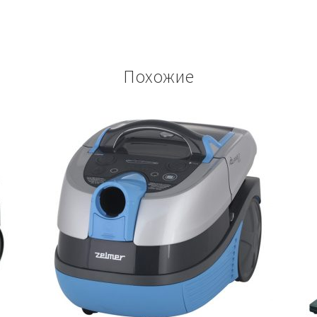
Похожие