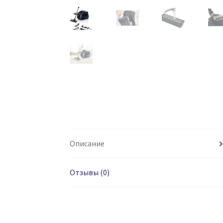
Описание
Отзывы (0)