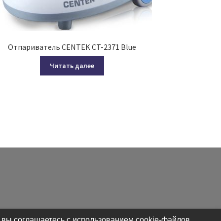
Отпариватель CENTEK CT-2371 Blue
Читать далее
 вы соглашаетесь с использованием cookie-файлов.