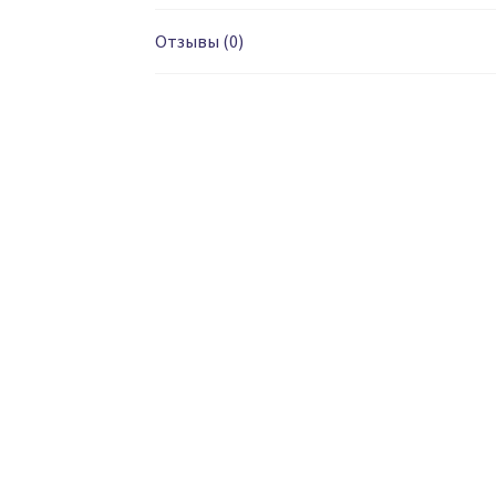
Отзывы (0)