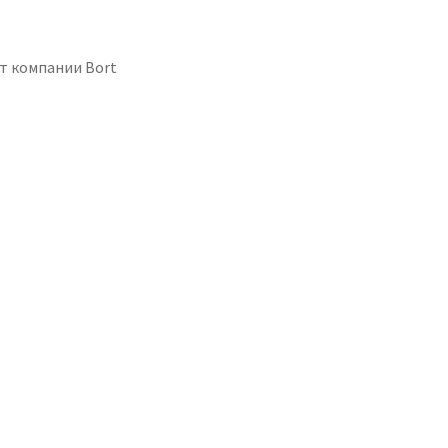
от компании Bort