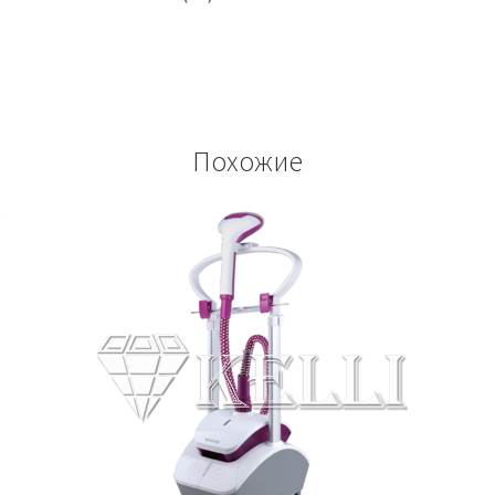
Похожие