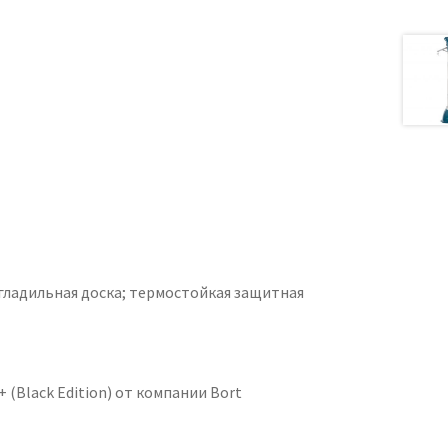
 гладильная доска; термостойкая защитная
 (Black Edition) от компании Bort