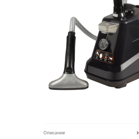
Описание