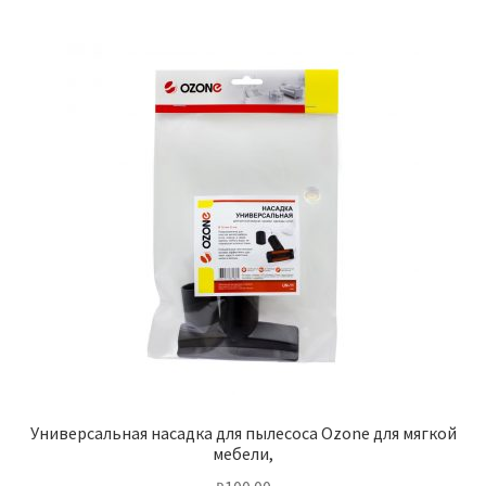
Универсальная насадка для пылесоса Ozone для мягкой
мебели,