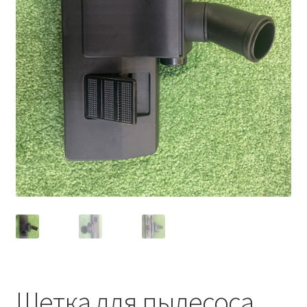
Щетка для пылесоса