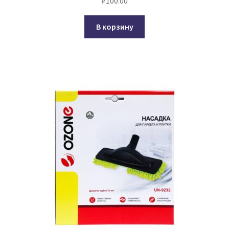
₽
100.00
В корзину