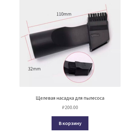
Щелевая насадка для пылесоса
₽
200.00
В корзину