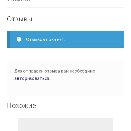
Отзывы
Отзывов пока нет.
Для отправки отзыва вам необходимо
авторизоваться
.
Похожие