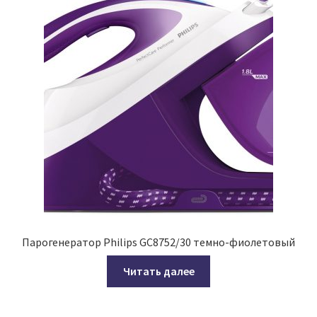
Парогенератор Philips GC8752/30 темно-фиолетовый
Читать далее