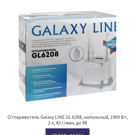
Отпариватель Galaxy LINE GL 6208, напольный, 1900 Вт,
2 л, 42 г/мин, до 98
Читать далее