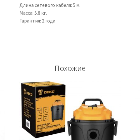
Длина сетевого кабеля: 5 м.
Масса: 5.8 кг.
Гарантия: 2 года
Похожие