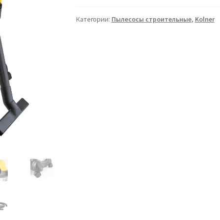
Категории:
Пылесосы строительные
,
Kolner