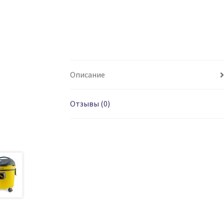
Описание
Отзывы (0)