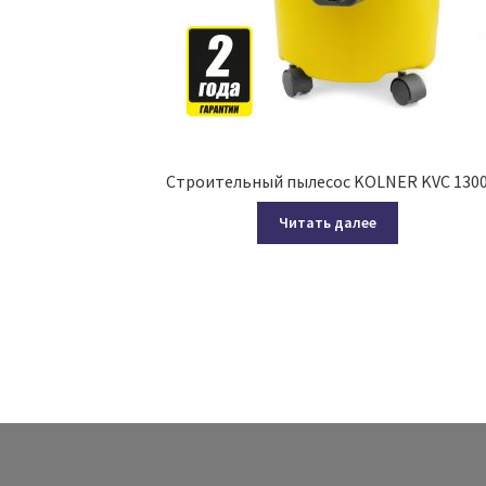
Строительный пылесос KOLNER KVC 130
Читать далее