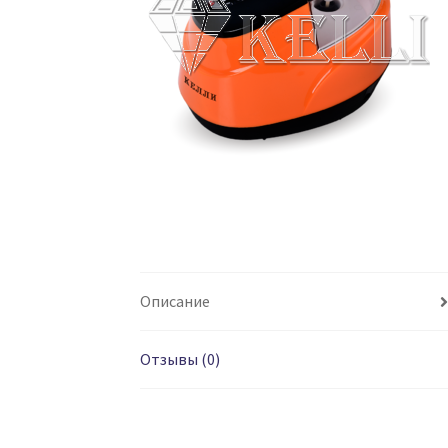
Описание
Отзывы (0)