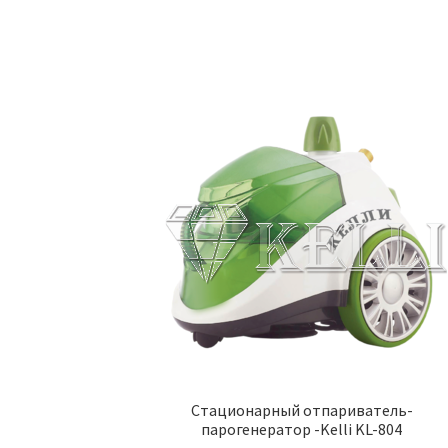
Стационарный отпариватель-
парогенератор -Kelli KL-804