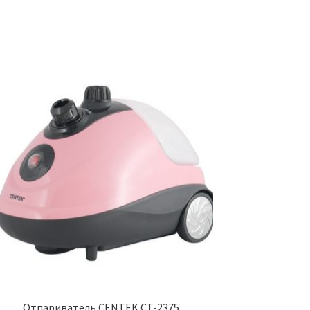
Отпариватель CENTEK CT-2375