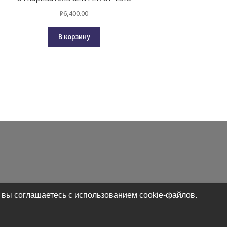
₽
6,400.00
В корзину
 вы соглашаетесь с использованием cookie-файлов.