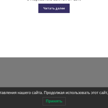
Читать далее
авления нашего сайта. Продолжая использовать этот сайт,
Принять