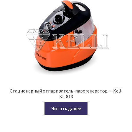
Стационарный отпариватель-парогенератор — Kelli
KL-813
Читать далее