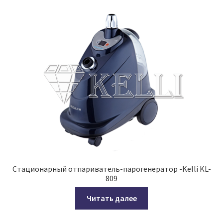
Стационарный отпариватель-парогенератор -Kelli KL-
809
Читать далее