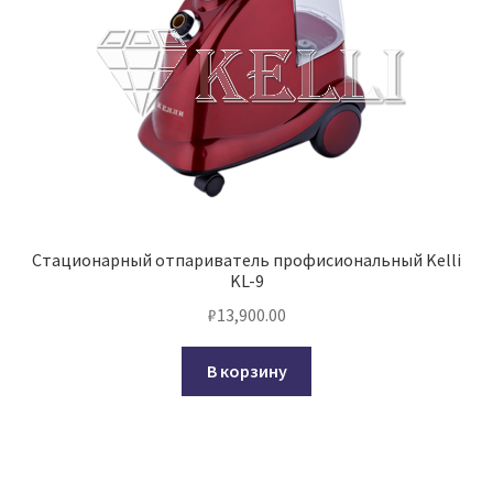
Стационарный отпариватель профисиональный Kelli
KL-9
₽
13,900.00
В корзину