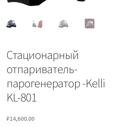
Стационарный
отпариватель-
парогенератор -Kelli
KL-801
₽
14,600.00