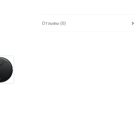
Отзывы (0)