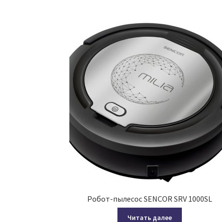
Робот-пылесос SENCOR SRV 1000SL
Читать далее