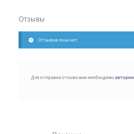
Отзывы
Отзывов пока нет.
Для отправки отзыва вам необходимо
авториз