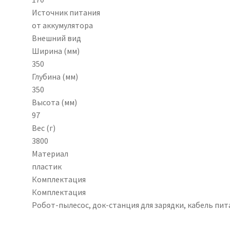
Источник питания
от аккумулятора
Внешний вид
Ширина (мм)
350
Глубина (мм)
350
Высота (мм)
97
Вес (г)
3800
Материал
пластик
Комплектация
Комплектация
Робот-пылесос, док-станция для зарядки, кабель пи