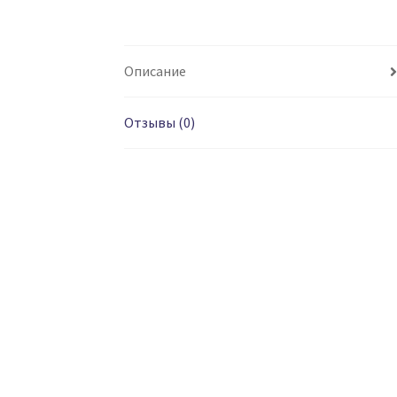
Описание
Отзывы (0)