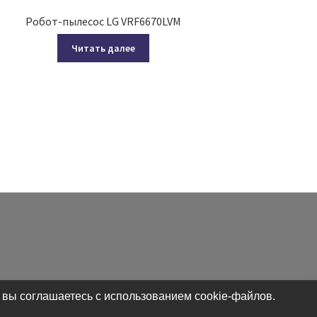
Робот-пылесос LG VRF6670LVM
Читать далее
 вы соглашаетесь с использованием cookie-файлов.