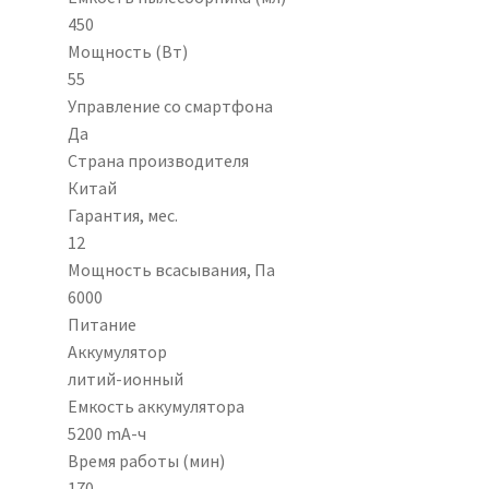
450
Мощность (Вт)
55
Управление со смартфона
Да
Страна производителя
Китай
Гарантия, мес.
12
Мощность всасывания, Па
6000
Питание
Аккумулятор
литий-ионный
Емкость аккумулятора
5200 mA-ч
Время работы (мин)
170