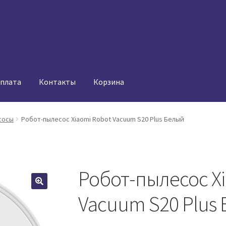
оплата
Контакты
Корзина
сосы
Робот-пылесос Xiaomi Robot Vacuum S20 Plus Белый
Робот-пылесос Xi
Vacuum S20 Plus