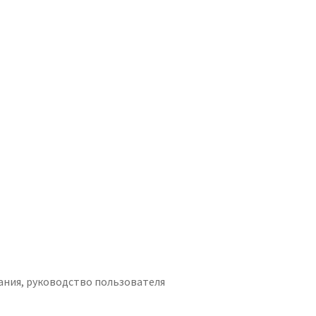
тания, руководство пользователя