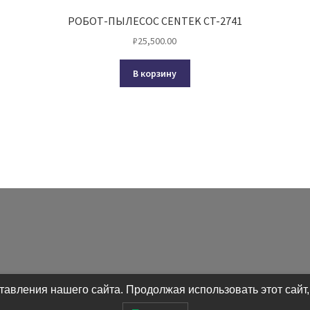
РОБОТ-ПЫЛЕСОС CENTEK CT-2741
₽
25,500.00
В корзину
авления нашего сайта. Продолжая использовать этот сайт,