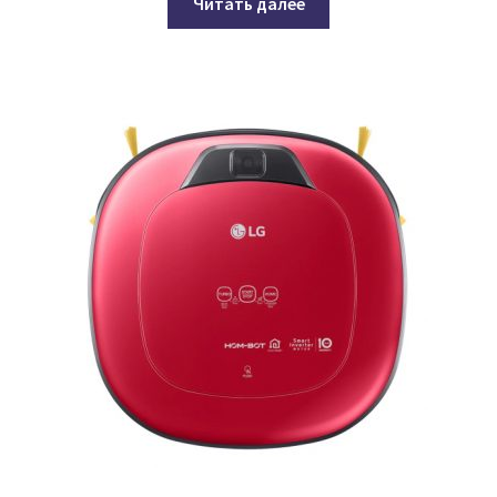
Читать далее