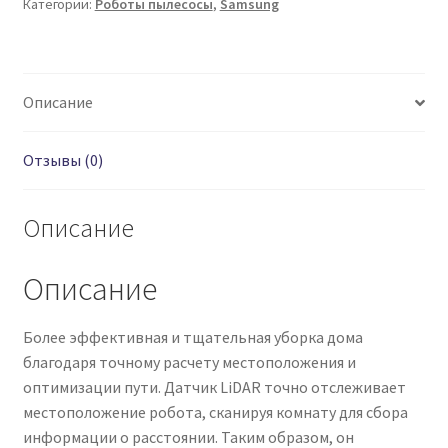
Категории:
Роботы пылесосы
,
Samsung
Описание
Отзывы (0)
Описание
Описание
Более эффективная и тщательная уборка дома
благодаря точному расчету местоположения и
оптимизации пути. Датчик LiDAR точно отслеживает
местоположение робота, сканируя комнату для сбора
информации о расстоянии. Таким образом, он