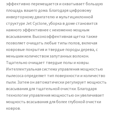
эффективно перемещается и охватывает большую
площадь вашего дома. Благодаря цифровому
инверторному двигателю и мультициклонной
структуре Jet Cyclone, уборка в доме становится
намного эффективнее с неизменно мощным
всасыванием. Высокоэффективная щетка также
позволяет очищать любые типы полов, включая
ковровые покрытия и твердые породы дерева, с
меньшим количеством запутанных волокон.
Тщательно очищает твердые полы и ковры.
Интеллектуальная система управления мощностью
пылесоса определяет тип поверхности и количество
пыли. Затем он автоматически регулирует мощность
всасывания для тщательной очистки. Благодаря
технологии управления мощностью он увеличивает
мощность всасывания для более глубокой очистки
ковров.