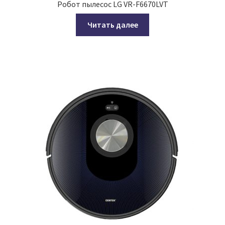
Робот пылесос LG VR-F6670LVT
Читать далее