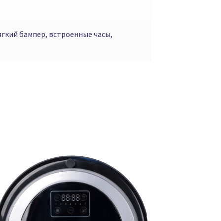
ягкий бампер, встроенные часы,