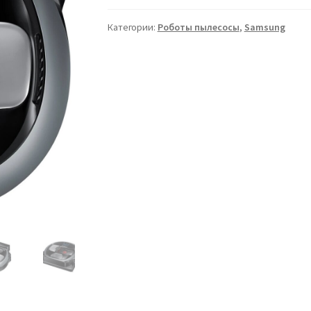
Категории:
Роботы пылесосы
,
Samsung