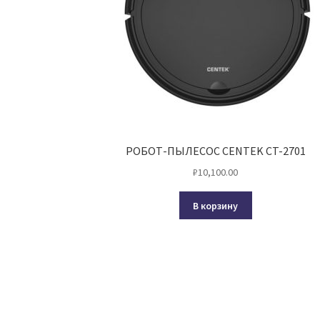
РОБОТ-ПЫЛЕСОС CENTEK CT-2701
₽
10,100.00
В корзину