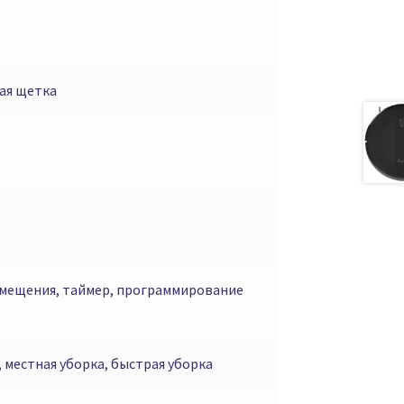
ая щетка
мещения, таймер, программирование
 местная уборка, быстрая уборка