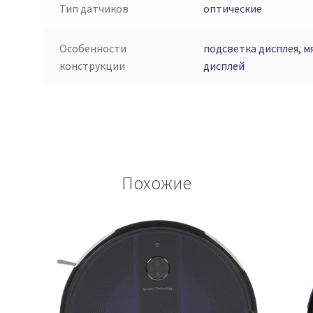
Тип датчиков
оптические
Особенности
подсветка дисплея, м
конструкции
дисплей
Похожие