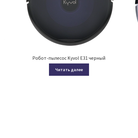
Робот-пылесос Kyvol E31 черный
Читать далее