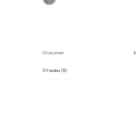
Описание
Отзывы (0)