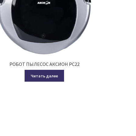
РОБОТ ПЫЛЕСОС АКСИОН РС22
Читать далее