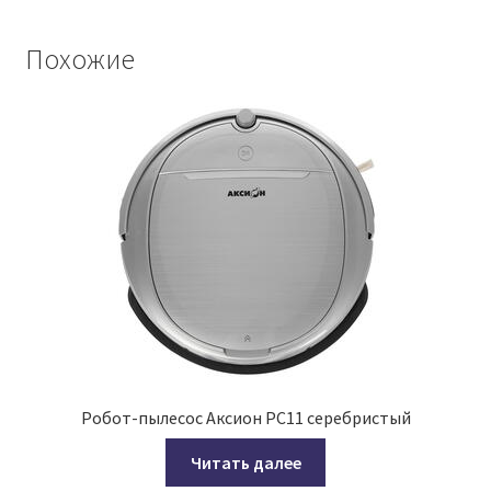
Похожие
Робот-пылесос Аксион РС11 серебристый
Читать далее