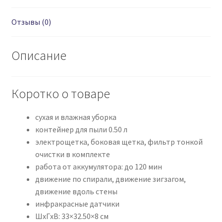
Отзывы (0)
Описание
Коротко о товаре
сухая и влажная уборка
контейнер для пыли 0.50 л
электрощетка, боковая щетка, фильтр тонкой
очистки в комплекте
работа от аккумулятора: до 120 мин
движение по спирали, движение зигзагом,
движение вдоль стены
инфракрасные датчики
ШхГхВ: 33×32.50×8 см