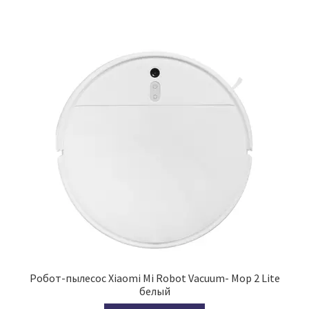
Робот-пылесос Xiaomi Mi Robot Vacuum- Mop 2 Lite
белый