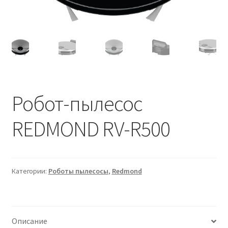
Робот-пылесос
REDMOND RV-R500
Категории:
Роботы пылесосы
,
Redmond
Описание