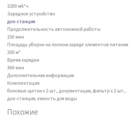
3200 мА*ч
Зарядное устройство
док-станция
Продолжительность автономной работы
150 мин
Площадь уборки на полном заряде элементов питания
200 м²
Время зарядки
360 мин
Дополнительная информация
Комплектация
боковые щетки х 2 шт., документация, фильтр х 2 шт.,
док-станция, емкость для воды
Похожие