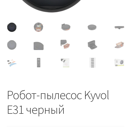
Робот-пылесос Kyvol
E31 черный