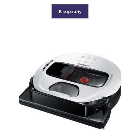
В корзину