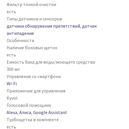
Фильтр тонкой очистки
есть
Типы датчиков и сенсоров
датчики обнаружения препятствий
,
датчик
антипадения
Особенности
Наличие боковых щеток
есть
Емкость бака для воды/моющего средства
300 мл
Управление со смартфона
Wi-Fi
Приложение для управления
Kyvol
Голосовой помощник
Alexa
,
Алиса
,
Google Assistant
Турбощетка в комплекте
есть