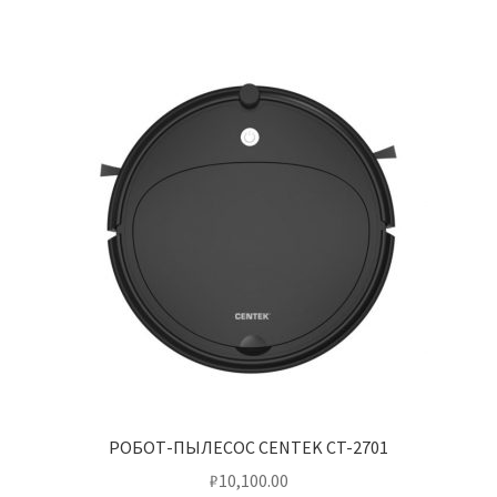
РОБОТ-ПЫЛЕСОС CENTEK CT-2701
₽
10,100.00