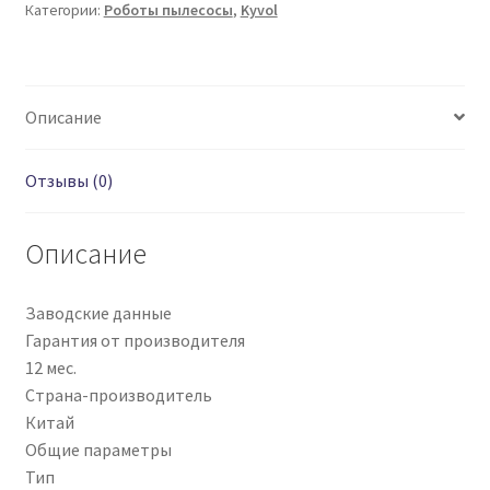
Категории:
Роботы пылесосы
,
Kyvol
Описание
Отзывы (0)
Описание
Заводские данные
Гарантия от производителя
12 мес.
Страна-производитель
Китай
Общие параметры
Тип