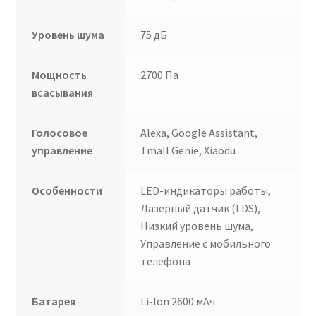
Уровень шума
75 дБ
Мощность
2700 Па
всасывания
Голосовое
Alexa, Google Assistant,
управление
Tmall Genie, Xiaodu
Особенности
LED-индикаторы работы,
Лазерный датчик (LDS),
Низкий уровень шума,
Управление с мобильного
телефона
Батарея
Li-Ion 2600 мАч