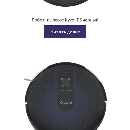
Робот-пылесос Kyvol D6 черный
Читать далее