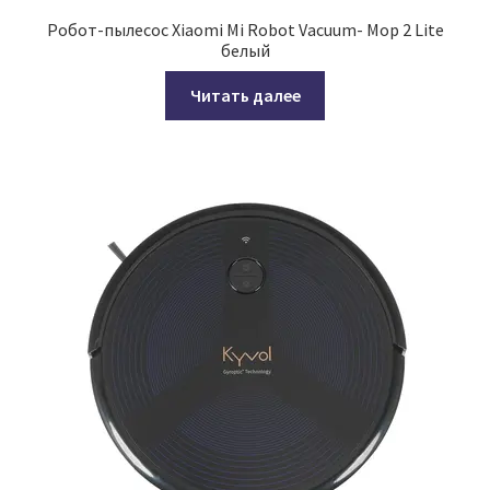
Робот-пылесос Xiaomi Mi Robot Vacuum- Mop 2 Lite
белый
Читать далее