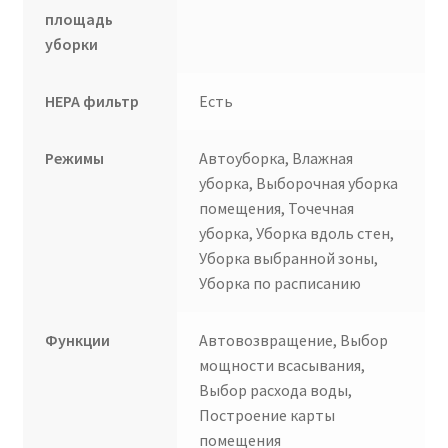
площадь
уборки
НЕРА фильтр
Есть
Режимы
Автоуборка, Влажная
уборка, Выборочная уборка
помещения, Точечная
уборка, Уборка вдоль стен,
Уборка выбранной зоны,
Уборка по расписанию
Функции
Автовозвращение, Выбор
мощности всасывания,
Выбор расхода воды,
Построение карты
помещения