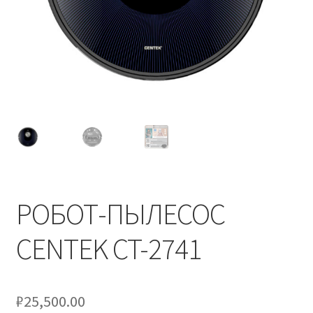
РОБОТ-ПЫЛЕСОС
CENTEK CT-2741
₽
25,500.00