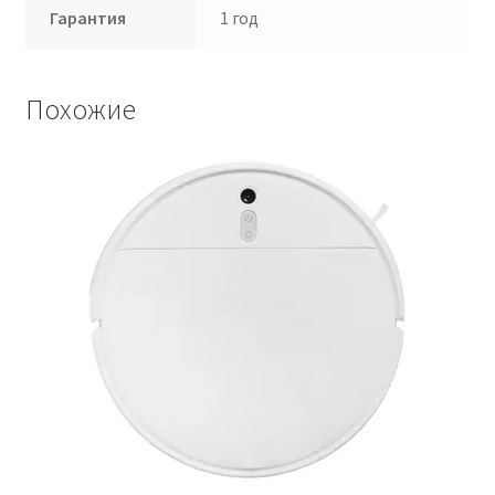
Гарантия
1 год
Похожие