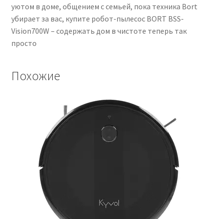
уютом в доме, общением с семьей, пока техника Bort
убирает за вас, купите робот-пылесос BORT BSS-
Vision700W – содержать дом в чистоте теперь так
просто
Похожие