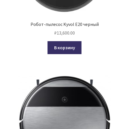
Робот-пылесос Kyvol E20 черный
₽
13,600.00
В корзину