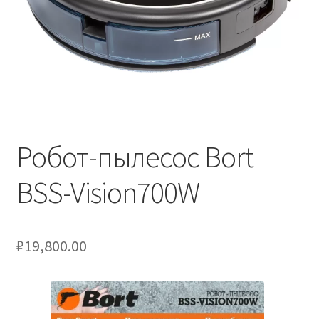
Робот-пылесос Bort
BSS-Vision700W
₽
19,800.00