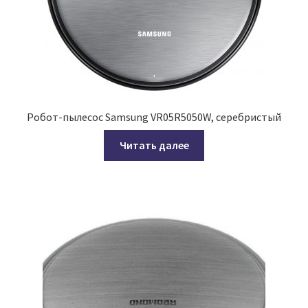
Робот-пылесос Samsung VR05R5050W, серебристый
Читать далее