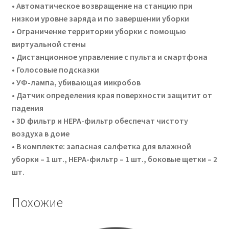
• Автоматическое возвращение на станцию при
низком уровне заряда и по завершении уборки
• Ограничение территории уборки с помощью
виртуальной стены
• Дистанционное управление с пульта и смартфона
• Голосовые подсказки
• УФ-лампа, убивающая микробов
• Датчик определения края поверхности защитит от
падения
• 3D фильтр и HEPA-фильтр обеспечат чистоту
воздуха в доме
• В комплекте: запасная салфетка для влажной
уборки – 1 шт., HEPA-фильтр – 1 шт., боковые щетки – 2
шт.
Похожие