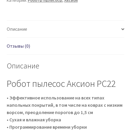
Категории:
Роботы пылесосы
,
Аксион
Описание
Отзывы (0)
Описание
Робот пылесос Аксион РС22
• Эффективное использование на всех типах
напольных покрытий, в том числе на коврах с низким
ворсом, преодоление порогов до 1,5 см
• Сухая и влажная уборка
• Программирование времени уборки