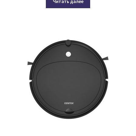
Читать далее