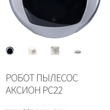
РОБОТ ПЫЛЕСОС
АКСИОН РС22