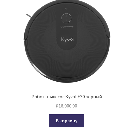
Робот-пылесос Kyvol E30 черный
₽
16,000.00
В корзину