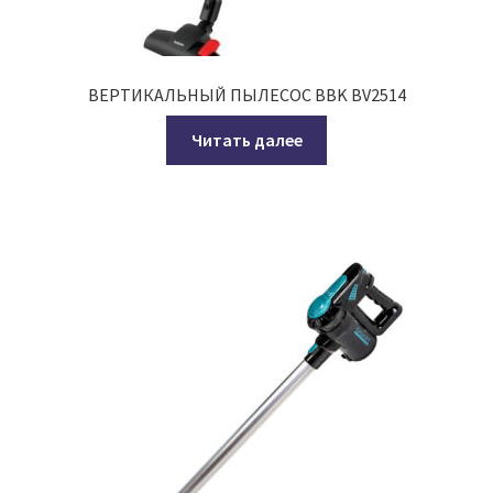
ВЕРТИКАЛЬНЫЙ ПЫЛЕСОС BBK BV2514
Читать далее