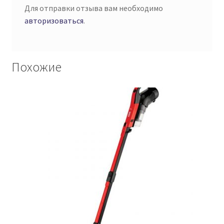
Для отправки отзыва вам необходимо
авторизоваться
.
Похожие