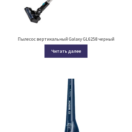
Пылесос вертикальный Galaxy GL6258 черный
Читать далее