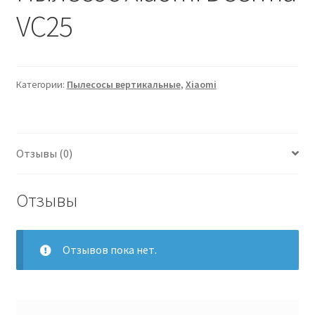
VC25
Категории:
Пылесосы вертикальные
,
Xiaomi
Отзывы (0)
Отзывы
Отзывов пока нет.