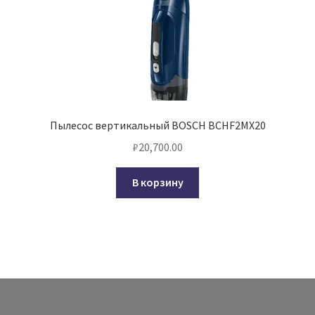
Пылесос вертикальный BOSCH BCHF2MX20
₽
20,700.00
В корзину