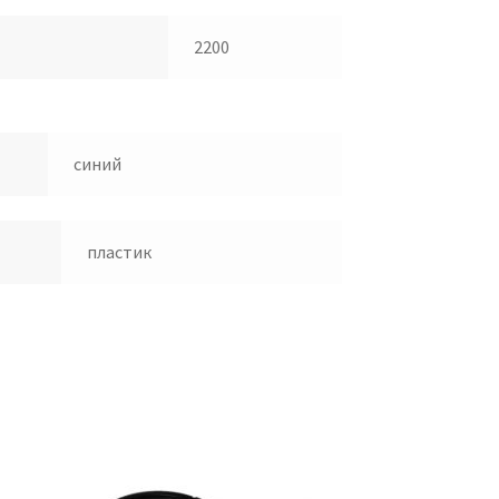
2200
синий
пластик