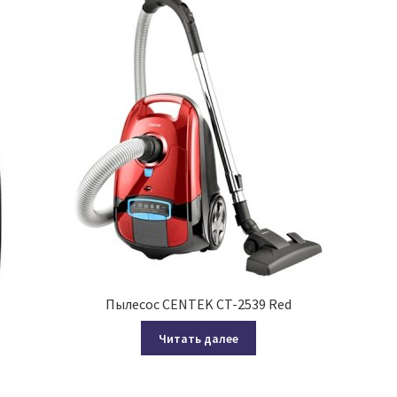
Пылесос CENTEK CT-2539 Red
Читать далее