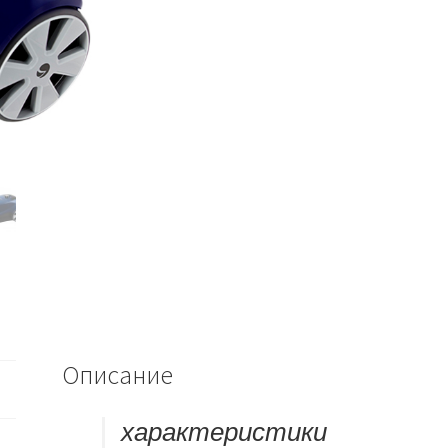
Описание
характеристики