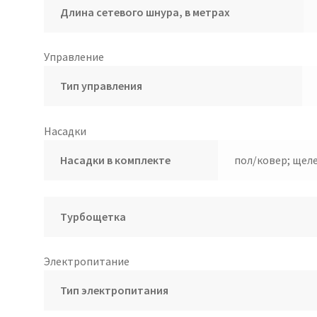
Длина сетевого шнура, в метрах
Управление
Тип управления
Насадки
Насадки в комплекте
пол/ковер; щеле
Турбощетка
Электропитание
Тип электропитания