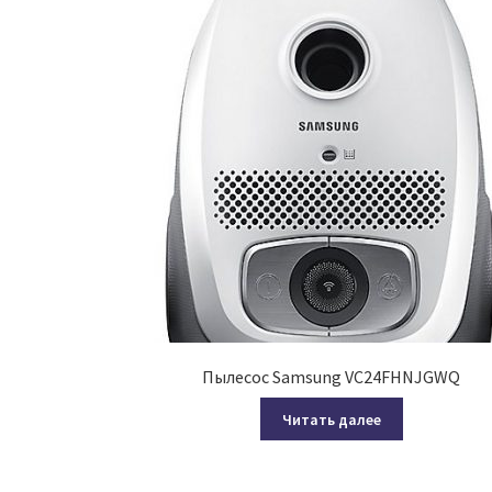
Пылесос Samsung VC24FHNJGWQ
Читать далее