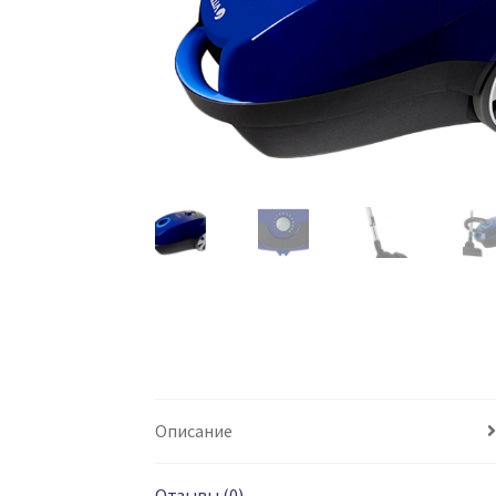
Описание
Отзывы (0)