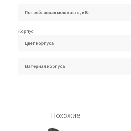
Потребляемая мощность, в Вт
Корпус
Цвет корпуса
Материал корпуса
Похожие