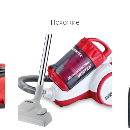
Похожие