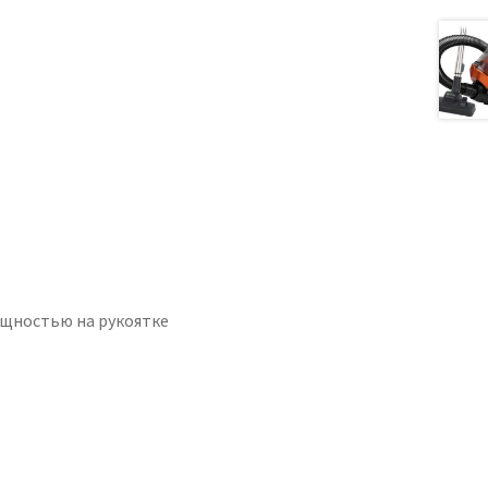
ощностью на рукоятке