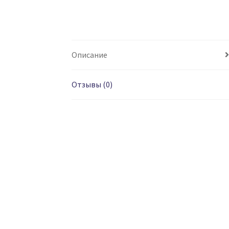
Описание
Отзывы (0)