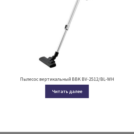
Пылесос вертикальный BBK BV-2512/BL-WH
Читать далее