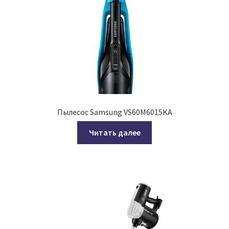
Пылесос Samsung VS60M6015KA
Читать далее