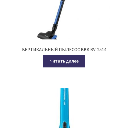
ВЕРТИКАЛЬНЫЙ ПЫЛЕСОС BBK BV-2514
Читать далее