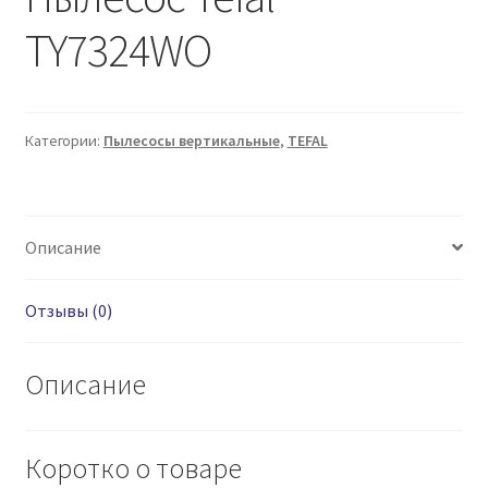
TY7324WO
Категории:
Пылесосы вертикальные
,
TEFAL
Описание
Отзывы (0)
Описание
Коротко о товаре