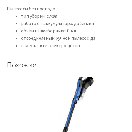
Пылесосы без провода
тип уборки: сухая
работа от аккумулятора: до 25 мин
объем пылесборника: 0.4 л
отсоединяемый ручной пылесос: да
в комплекте: электрощетка
Похожие