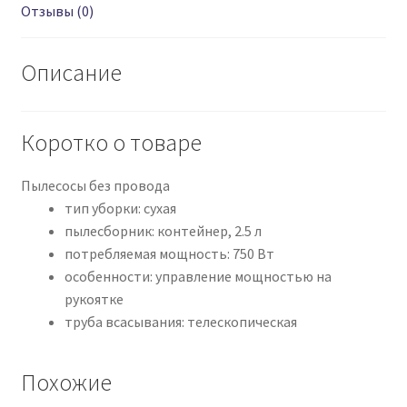
Отзывы (0)
Описание
Коротко о товаре
Пылесосы без провода
тип уборки: сухая
пылесборник: контейнер, 2.5 л
потребляемая мощность: 750 Вт
особенности: управление мощностью на
рукоятке
труба всасывания: телескопическая
Похожие