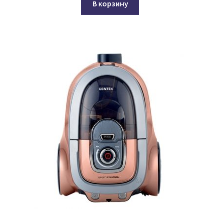
В корзину