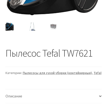
Пылесос Tefal TW7621
Категории:
Пылесосы для сухой уборки (контейнерные)
,
Tefal
Описание