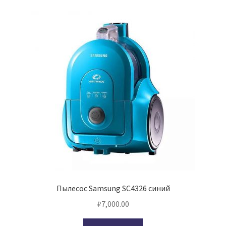
Пылесос Samsung SC4326 синий
₽
7,000.00