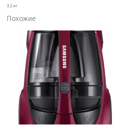
3.2 кг
Похожие