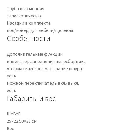
Труба всасывания
телескопическая
Насадки в комплекте
пол/ковёр; для мебели/щелевая
Особенности
Дополнительные функции
индикатор заполнения пылесборника
Автоматическое сматывание шнура
есть
Ножной переключатель вкл./выкл.
есть
Габариты и вес
ШхВхГ
25×22.50×33 см
Вес