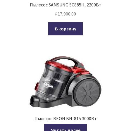
Пылесос SAMSUNG SC885H, 2200Вт
₽
17,900.00
В корзину
Пылесос BEON BN-815 3000Вт
Читать далее