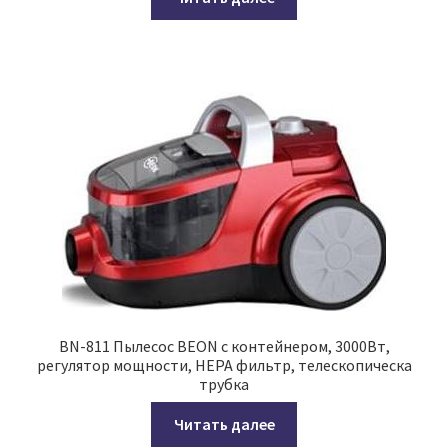
BN-811 Пылесос BEON с контейнером, 3000Вт,
регулятор мощности, НЕРА фильтр, телескопическа
трубка
Читать далее