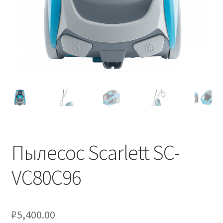
Пылесос Scarlett SC-
VC80C96
₽
5,400.00