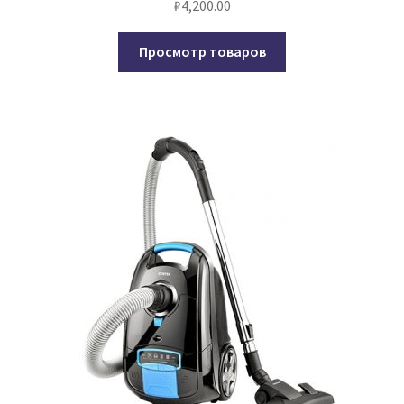
₽
4,200.00
Просмотр товаров