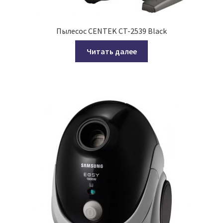
Пылесос CENTEK CT-2539 Black
Читать далее