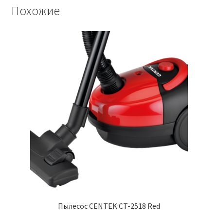
Похожие
Пылесос CENTEK CT-2518 Red