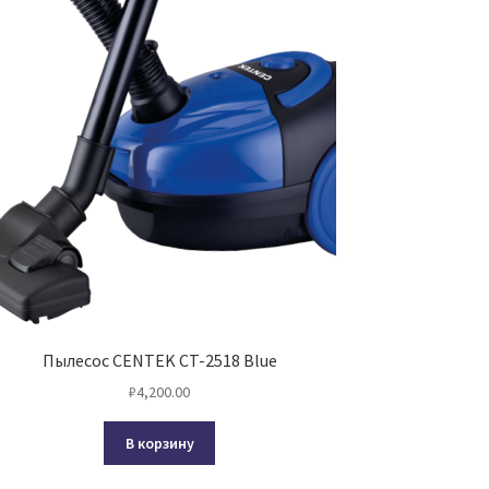
Пылесос CENTEK CT-2518 Blue
₽
4,200.00
В корзину