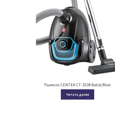
Пылесос CENTEK CT-2538 Balck/Blue
Читать далее