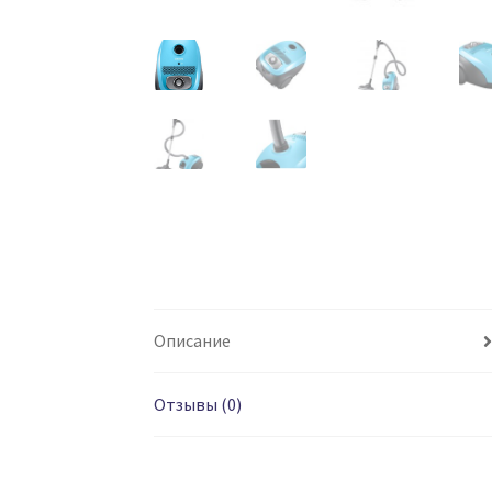
Описание
Отзывы (0)