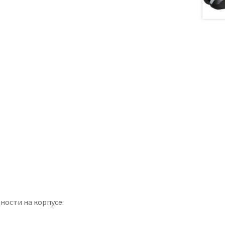
ности на корпусе