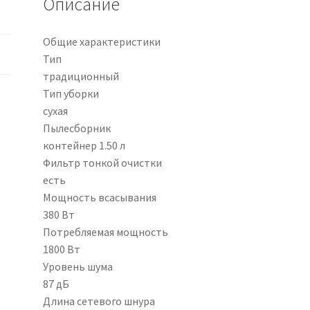
Описание
Общие характеристики
Тип
традиционный
Тип уборки
сухая
Пылесборник
контейнер 1.50 л
Фильтр тонкой очистки
есть
Мощность всасывания
380 Вт
Потребляемая мощность
1800 Вт
Уровень шума
87 дБ
Длина сетевого шнура