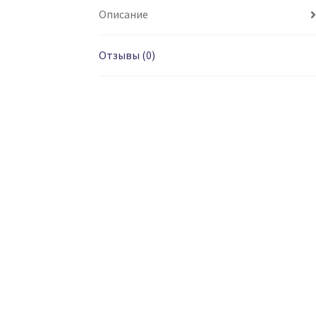
Описание
Отзывы (0)