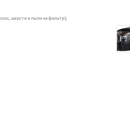
лос, шерсти и пыли на фильтр);