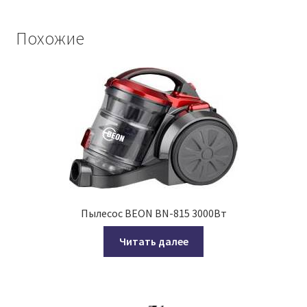
Похожие
Пылесос BEON BN-815 3000Вт
Читать далее