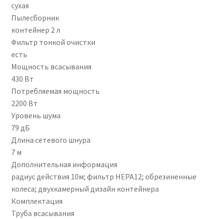
сухая
Пылесборник
контейнер 2 л
Фильтр тонкой очистки
есть
Мощность всасывания
430 Вт
Потребляемая мощность
2200 Вт
Уровень шума
79 дБ
Длина сетевого шнура
7 м
Дополнительная информация
радиус действия 10м; фильтр НЕРА12; обрезиненные
колеса; двухкамерный дизайн контейнера
Комплектация
Труба всасывания