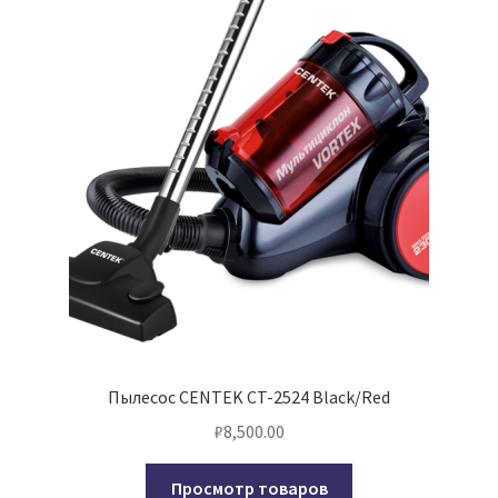
Пылесос CENTEK CT-2524 Black/Red
₽
8,500.00
Просмотр товаров