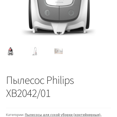
Пылесос Philips
XB2042/01
Категории:
Пылесосы для сухой уборки (контейнерные)
,