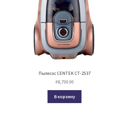
Пылесос CENTEK CT-2537
₽
8,700.00
В корзину