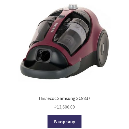
Пылесос Samsung SC8837
₽
13,600.00
В корзину