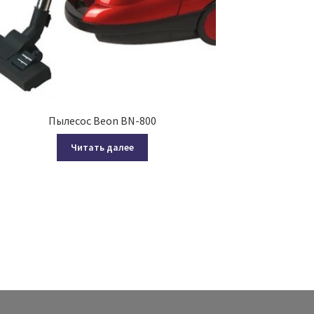
Пылесос Beon BN-800
Читать далее