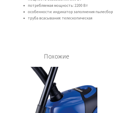
потребляемая мощность: 2200 Вт
особенности: индикатор заполнения пылесбор
труба всасывания: телескопическая
Похожие