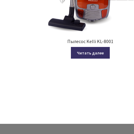
Пылесос Kelli KL-8001
Читать далее