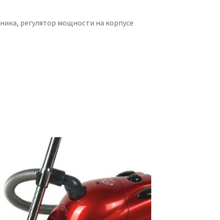
ника, регулятор мощности на корпусе