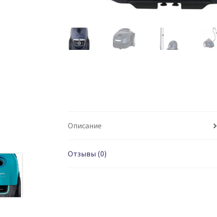
Описание
Отзывы (0)