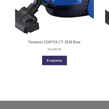
Пылесос CENTEK CT-2518 Blue
₽
4,200.00
В корзину