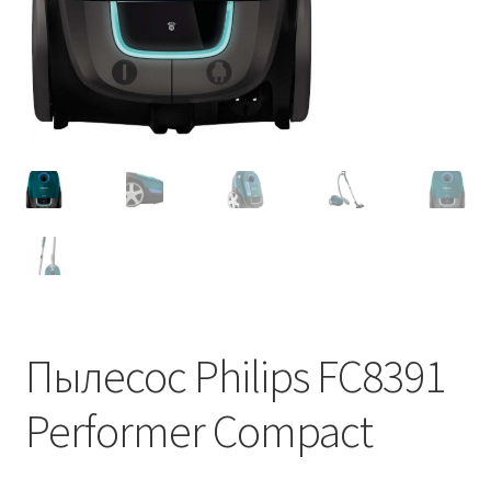
Пылесос Philips FC8391
Performer Compact