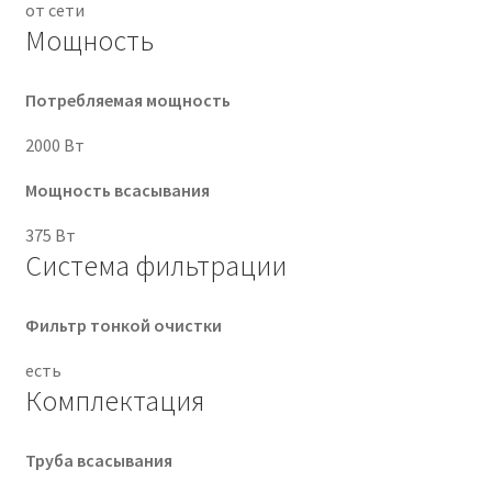
от сети
Мощность
Потребляемая мощность
2000 Вт
Мощность всасывания
375 Вт
Система фильтрации
Фильтр тонкой очистки
есть
Комплектация
Труба всасывания