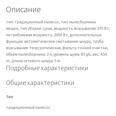
Описание
тип: традиционный пылесос, тип пылесборника:
мешок, тип уборки: сухая, мощность всасывания: 375 Вт,
потребляемая мощность: 2000 Вт, дополнительные
функции: автоматическое сматывание шнура, труба
всасывания: телескопическая, фильтр тонкой очистки,
объем пылесборника: 3 л, уровень шума: 83 дБ, вес: 4.50
кг, длина сетевого шнура: 5 м
Подробные характеристики
Общие характеристики
Тип
традиционный пылесос