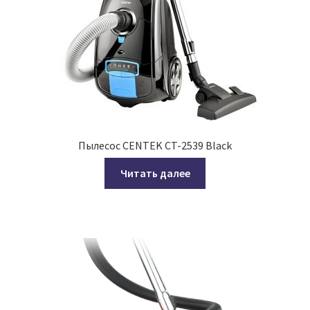
Пылесос CENTEK CT-2539 Black
Читать далее