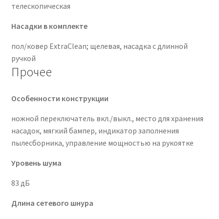
телескопическая
Насадки в комплекте
пол/ковер ExtraClean; щелевая, насадка с длинной
ручкой
Прочее
Особенности конструкции
ножной переключатель вкл./выкл., место для хранения
насадок, мягкий бампер, индикатор заполнения
пылесборника, управление мощностью на рукоятке
Уровень шума
83 дБ
Длина сетевого шнура