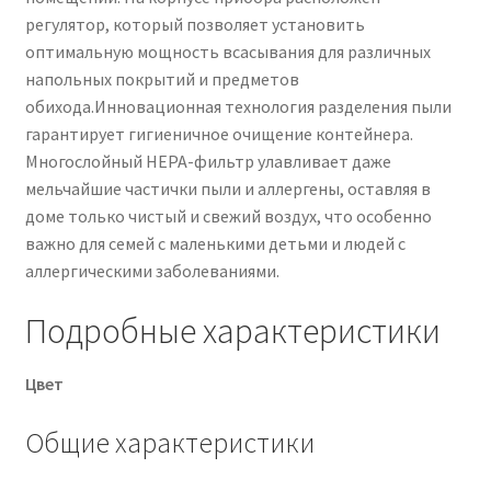
регулятор, который позволяет установить
оптимальную мощность всасывания для различных
напольных покрытий и предметов
обихода.Инновационная технология разделения пыли
гарантирует гигиеничное очищение контейнера.
Многослойный HEPA-фильтр улавливает даже
мельчайшие частички пыли и аллергены, оставляя в
доме только чистый и свежий воздух, что особенно
важно для семей с маленькими детьми и людей с
аллергическими заболеваниями.
Подробные характеристики
Цвет
Общие характеристики