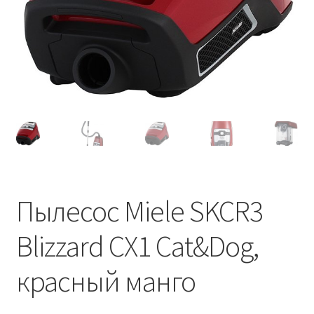
Пылесос Miele SKCR3
Blizzard CX1 Cat&Dog,
красный манго