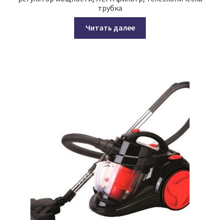
трубка
Читать далее