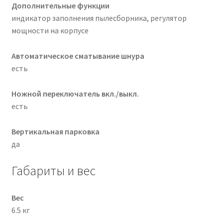
Дополнительные функции
индикатор заполнения пылесборника, регулятор
мощности на корпусе
Автоматическое сматывание шнура
есть
Ножной переключатель вкл./выкл.
есть
Вертикальная парковка
да
Габариты и вес
Вес
6.5 кг