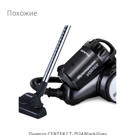
Похожие
Пылесос CENTEK CT-2524 Black/Grey