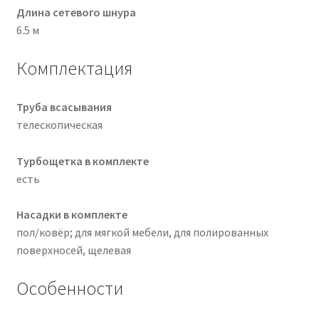
Длина сетевого шнура
6.5 м
Комплектация
Труба всасывания
телескопическая
Турбощетка в комплекте
есть
Насадки в комплекте
пол/ковёр; для мягкой мебели, для полированных
поверхносей, щелевая
Особенности