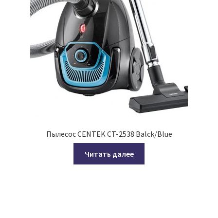
Пылесос CENTEK CT-2538 Balck/Blue
Читать далее