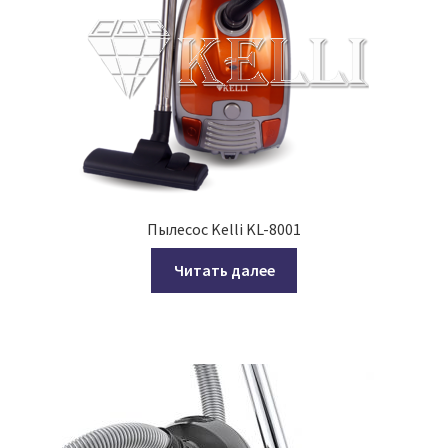
Пылесос Kelli KL-8001
Читать далее