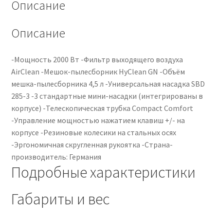
Описание
Описание
-Мощность 2000 Вт -Фильтр выходящего воздуха
AirClean -Мешок-пылесборник HyClean GN -Объём
мешка-пылесборника 4,5 л -Универсальная насадка SBD
285-3 -3 стандартные мини-насадки (интегрированы в
корпусе) -Телескопическая трубка Compact Comfort
-Управление мощностью нажатием клавиш +/- на
корпусе -Резиновые колесики на стальных осях
-Эргономичная скругленная рукоятка -Страна-
производитель: Германия
Подробные характеристики
Габариты и вес