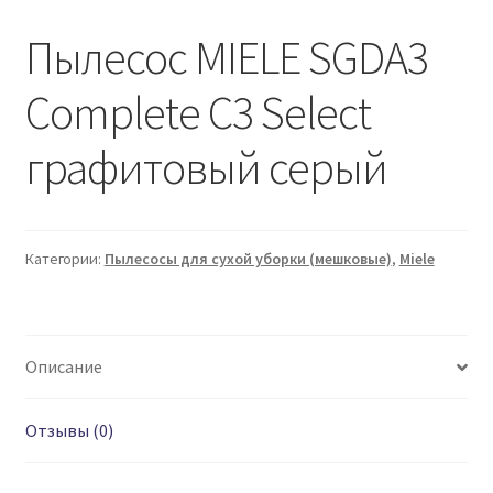
Пылесос MIELE SGDA3
Complete C3 Select
графитовый серый
Категории:
Пылесосы для сухой уборки (мешковые)
,
Miele
Описание
Отзывы (0)