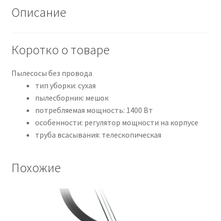
Описание
Коротко о товаре
Пылесосы без провода
тип уборки: сухая
пылесборник: мешок
потребляемая мощность: 1400 Вт
особенности: регулятор мощности на корпусе
труба всасывания: телескопическая
Похожие