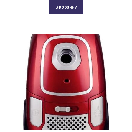
В корзину