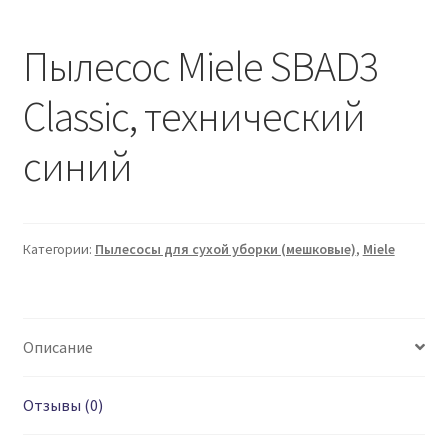
Пылесос Miele SBAD3
Classic, технический
синий
Категории:
Пылесосы для сухой уборки (мешковые)
,
Miele
Описание
Отзывы (0)