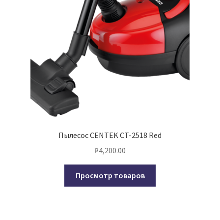
Пылесос CENTEK CT-2518 Red
₽
4,200.00
Просмотр товаров