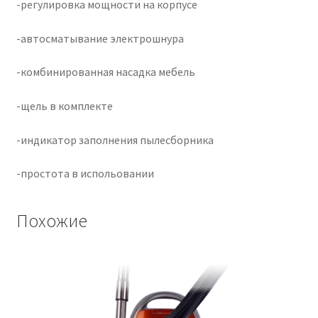
-регулировка мощности на корпусе
-автосматывание электрошнура
-комбинированная насадка мебель
-щель в комплекте
-индикатор заполнения пылесборника
-простота в испольовании
Похожие