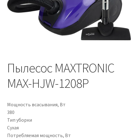
Пылесос MAXTRONIC
MAX-HJW-1208P
Мощность всасывания, Вт
380
Тип уборки
Сухая
Потребляемая мощность, Вт