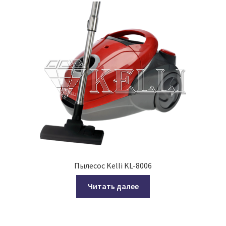
Пылесос Kelli KL-8006
Читать далее