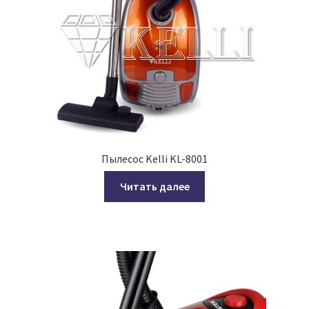
Пылесос Kelli KL-8001
Читать далее