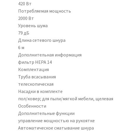
420 Вт
Потребляемая мощность
2000 Вт
Уровень шума
79 дБ
Длина сетевого шнура
6 м
Дополнительная информация
фильтр HEPA 14
Комплектация
Труба всасывания
телескопическая
Насадки в комплекте
пол/ковер; для пыли/мягкой мебели, щелевая
Особенности
Дополнительные функции
управление мощностью на рукоятке
Автоматическое сматывание шнура