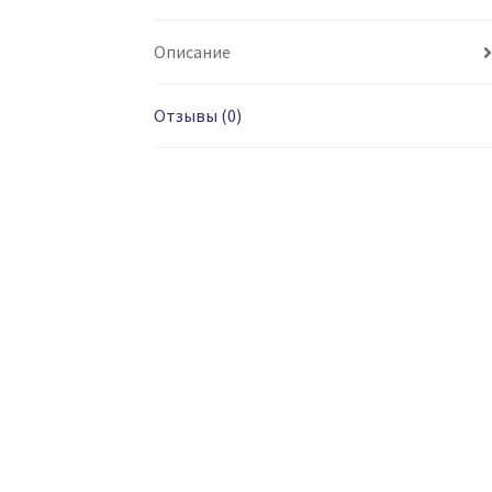
Описание
Отзывы (0)