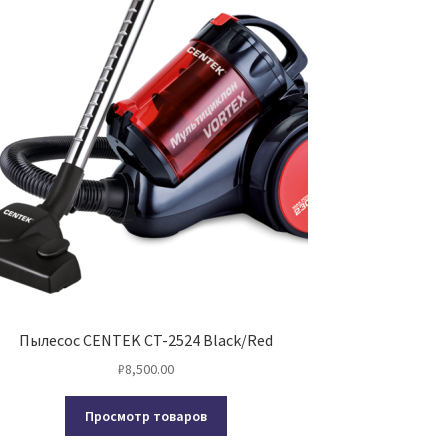
Пылесос CENTEK CT-2524 Black/Red
₽
8,500.00
Просмотр товаров