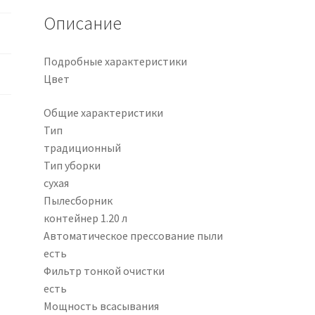
Описание
Подробные характеристики
Цвет
Общие характеристики
Тип
традиционный
Тип уборки
сухая
Пылесборник
контейнер 1.20 л
Автоматическое прессование пыли
есть
Фильтр тонкой очистки
есть
Мощность всасывания