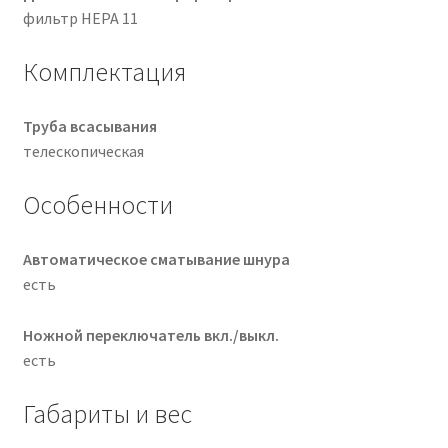
фильтр HEPA 11
Комплектация
Труба всасывания
телескопическая
Особенности
Автоматическое сматывание шнура
есть
Ножной переключатель вкл./выкл.
есть
Габариты и вес