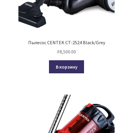
Пылесос CENTEK CT-2524 Black/Grey
₽
8,500.00
В корзину