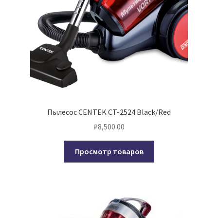
Пылесос CENTEK CT-2524 Black/Red
₽
8,500.00
Просмотр товаров