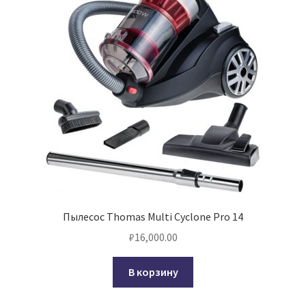
Пылесос Thomas Multi Cyclone Pro 14
₽
16,000.00
В корзину