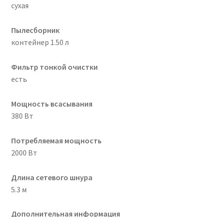
сухая
Пылесборник
контейнер 1.50 л
Фильтр тонкой очистки
есть
Мощность всасывания
380 Вт
Потребляемая мощность
2000 Вт
Длина сетевого шнура
5.3 м
Дополнительная информация