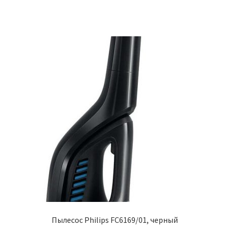
Пылесос Philips FC6169/01, черный