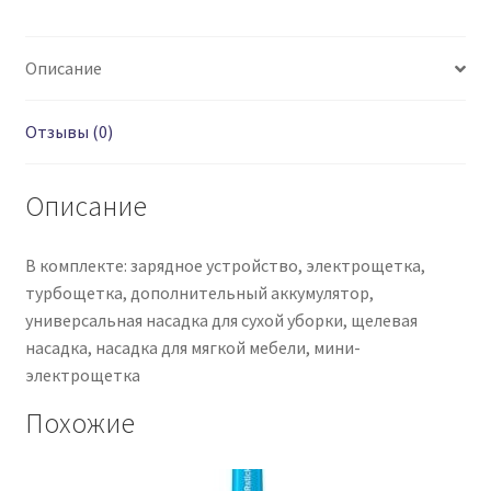
Описание
Отзывы (0)
Описание
В комплекте:
зарядное устройство, электрощетка,
турбощетка, дополнительный аккумулятор,
универсальная насадка для сухой уборки, щелевая
насадка, насадка для мягкой мебели, мини-
электрощетка
Похожие