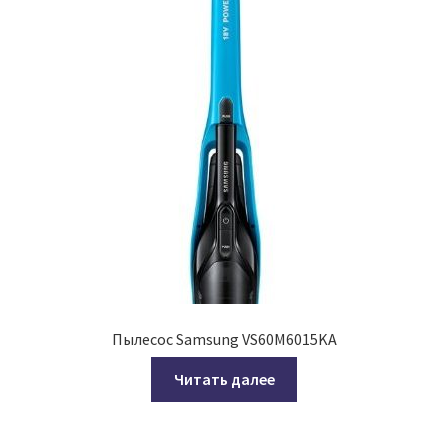
Пылесос Samsung VS60M6015KA
Читать далее