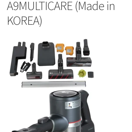
A9MULTICARE (Made in
KOREA)