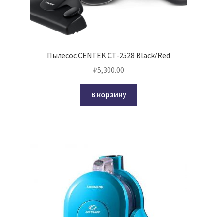
Пылесос CENTEK CT-2528 Black/Red
₽
5,300.00
В корзину