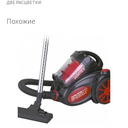
ДВЕ РАСЦВЕТКИ:
Похожие