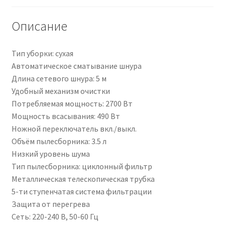
Описание
Тип уборки: сухая
Автоматическое сматывание шнура
Длина сетевого шнура: 5 м
Удобный механизм очистки
Потребляемая мощность: 2700 Вт
Мощность всасывания: 490 Вт
Ножной переключатель вкл./выкл.
Объём пылесборника: 3.5 л
Низкий уровень шума
Тип пылесборника: циклонный фильтр
Металлическая телескопическая трубка
5-ти ступенчатая система фильтрации
Защита от перегрева
Сеть: 220-240 В, 50-60 Гц