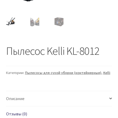
Пылесос Kelli KL-8012
Категории:
Пылесосы для сухой уборки (контейнерные)
,
Kelli
Описание
Отзывы (0)