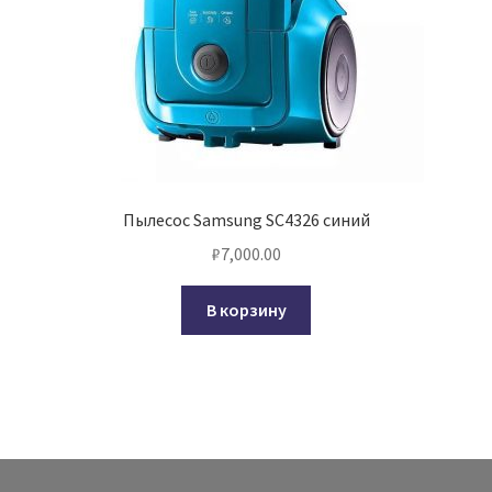
Пылесос Samsung SC4326 синий
₽
7,000.00
В корзину