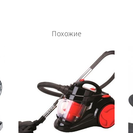
Похожие