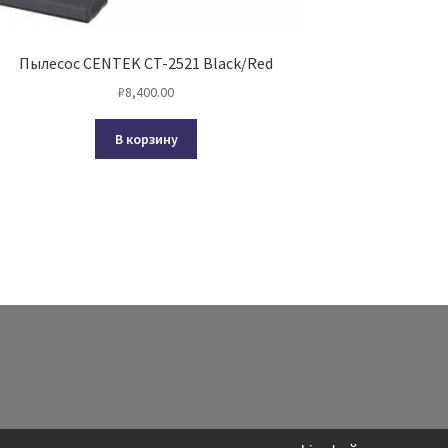
Пылесос CENTEK CT-2521 Black/Red
₽
8,400.00
В корзину