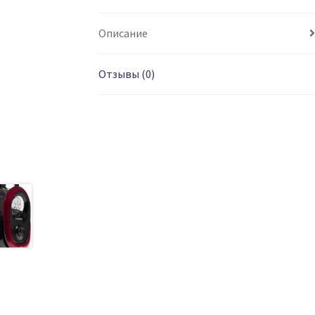
Описание
Отзывы (0)