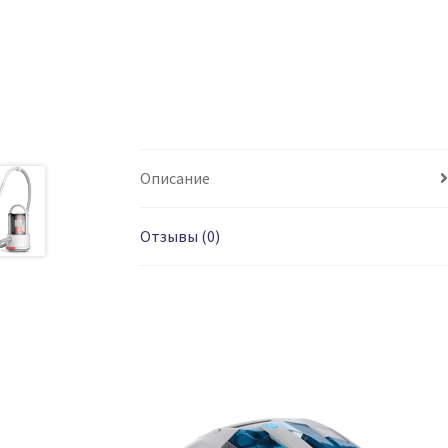
Описание
Отзывы (0)