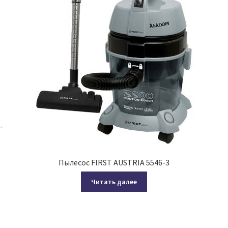
-
Пылесос FIRST AUSTRIA 5546-3
Читать далее