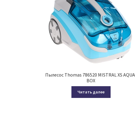
Пылесос Thomas 786520 MISTRAL XS AQUA
BOX
Читать далее