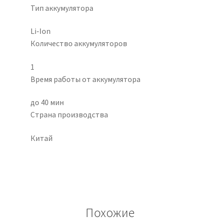
Тип аккумулятора
Li-Ion
Количество аккумуляторов
1
Время работы от аккумулятора
до 40 мин
Страна производства
Китай
Похожие