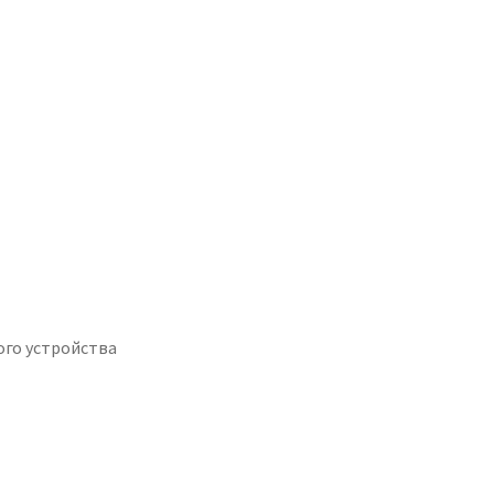
ого устройства