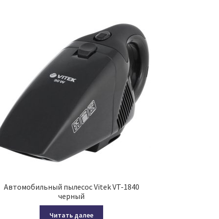
Автомобильный пылесос Vitek VT-1840
черный
Читать далее