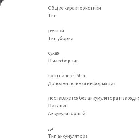
Общие характеристики
Тип
ручной
Тип уборки
сухая
Пылесборник
контейнер 0.50 л
Дополнительная информация
поставляется без аккумулятора и зарядн
Питание
Аккумуляторный
да
Тип аккумулятора