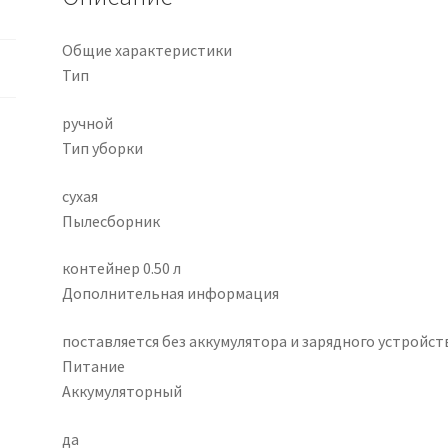
Общие характеристики
Тип
ручной
Тип уборки
сухая
Пылесборник
контейнер 0.50 л
Дополнительная информация
поставляется без аккумулятора и зарядного устройст
Питание
Аккумуляторный
да