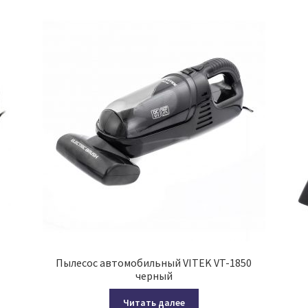
Пылесос автомобильный VITEK VT-1850
черный
Читать далее