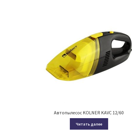
Автопылесос KOLNER KAVC 12/60
Читать далее