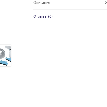
Описание
Отзывы (0)