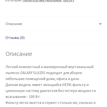
Категории:
Пылесосы вертикальные
,
GALAXY
Описание
Отзывы (0)
Описание
Легкий компактный и маневренный вертикальный
пылесос GALAXY GL6255 подходит для уборки
небольших помещений дома, офиса и дачи.
Данная модель имеет моющийся НЕРА-фильтр и
циклонную систему двигателя без потери мощности
всасывания – 100 Вт.
Фильтр легко моется и служит столько же, сколько и