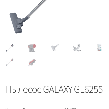
Пылесос GALAXY GL6255