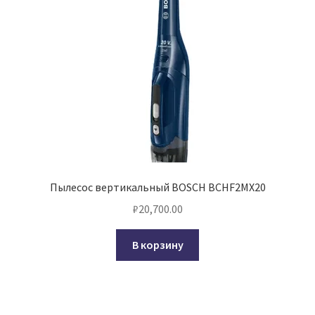
Пылесос вертикальный BOSCH BCHF2MX20
₽
20,700.00
В корзину