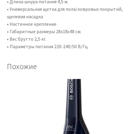
• Длина шнура питания 4,5 м.
• Универсальная щетка для пола/ковровых покрытий,
щелевая насадка
• Настенное крепление
• Габаритные размеры 28х18х48 см.
• Вес брутто 2,5 кг.
• Параметры питания 220-240/50 В/Гц.
Похожие