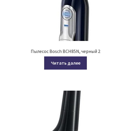
Пылесос Bosch BCH85N, черный 2
Читать далее