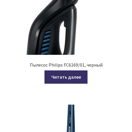
Пылесос Philips FC6169/01, черный
Читать далее