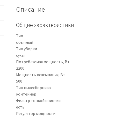
Описание
Общие характеристики
Тип
обычный
Тип уборки
сухая
Потребляемая мощность, Вт
2200
Мощность всасывания, Вт
500
Тип пылесборника
контейнер
Фильтр тонкой очистки
есть
Регулятор мощности