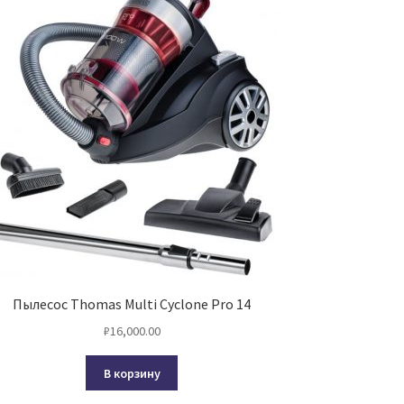
Пылесос Thomas Multi Cyclone Pro 14
₽
16,000.00
В корзину