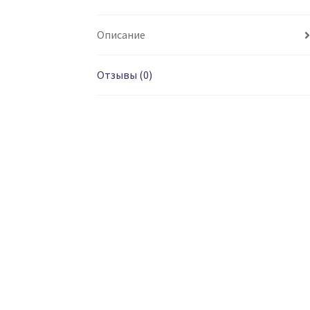
Описание
Отзывы (0)